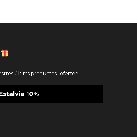
stres últims productes i ofertes!