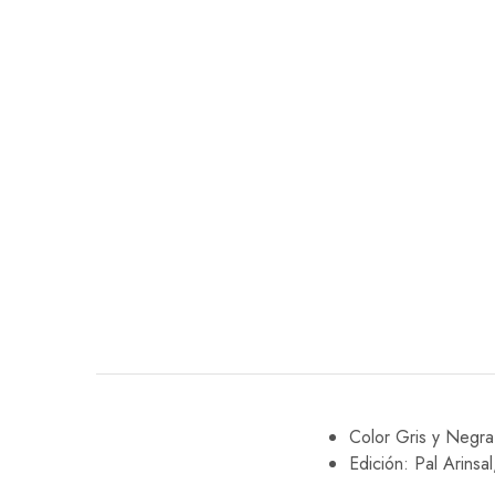
Color Gris y Negra
Edición: Pal Arinsa