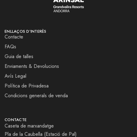
ENLLAÇOS D’INTERÈS
Contacte
FAQs
Guia de talles
Enviaments & Devolucions
Avís Legal
Política de Privadesa
Condicions generals de venda
CONTACTE
Caseta de marxandatge
Pla de la Caubella (Estació de Pal)