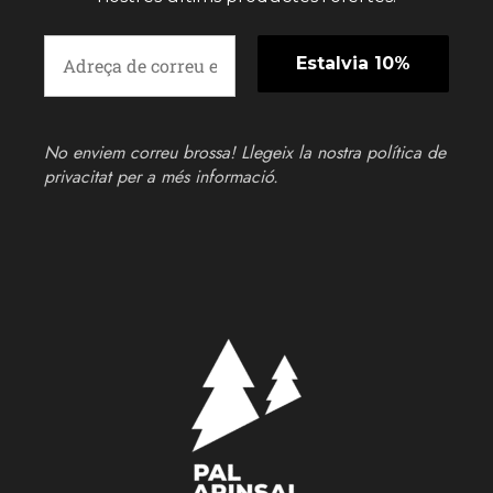
No enviem correu brossa! Llegeix la nostra
política de
privacitat
per a més informació.