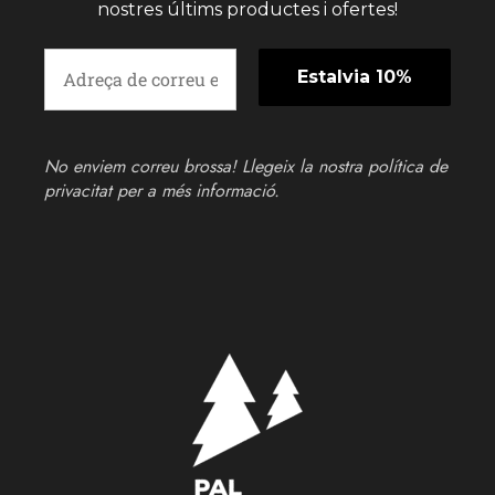
nostres últims productes i ofertes!
No enviem correu brossa! Llegeix la nostra
política de
privacitat
per a més informació.