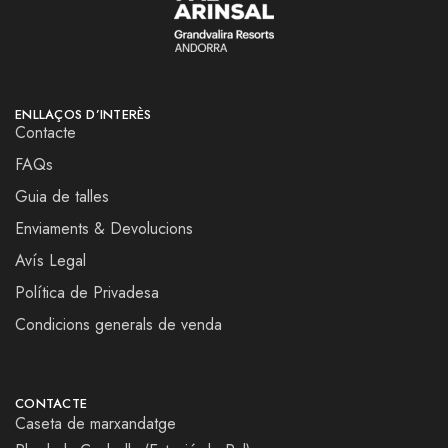
ENLLAÇOS D’INTERÈS
Contacte
FAQs
Guia de talles
Enviaments & Devolucions
Avís Legal
Política de Privadesa
Condicions generals de venda
CONTACTE
Caseta de marxandatge