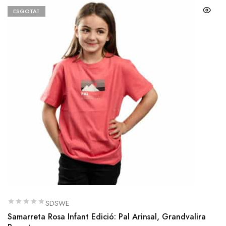
ESGOTAT
SDSWE
Samarreta Rosa Infant Edició: Pal Arinsal, Grandvalira