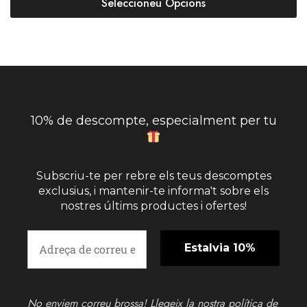
Seleccioneu Opcions
10% de descompte, especialment per tu
Subscriu-te per rebre els teus descomptes
exclusius, i mantenir-te informa't sobre els
nostres últims productes i ofertes!
No enviem correu brossa! Llegeix la nostra
política de