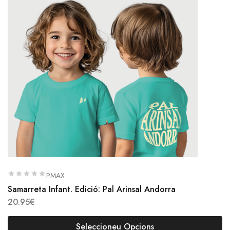
PMAX
Samarreta Infant. Edició: Pal Arinsal Andorra
20.95
€
Seleccioneu Opcions