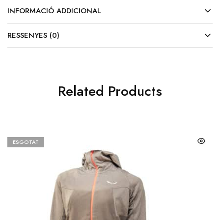
INFORMACIÓ ADDICIONAL
RESSENYES (0)
Related Products
ESGOTAT