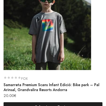
FOX
Samarreta Premium Scans Infant Edició: Bike park – Pal
Arinsal, Grandvalira Resorts Andorra
20.00
€