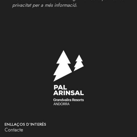
privacitat
per a més informació.
ENLLAÇOS D’INTERÈS
Contacte