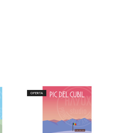
OFERTA