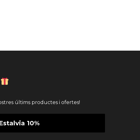
stres últims productes i ofertes!