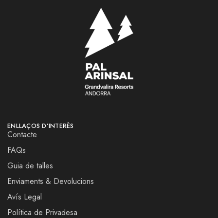
ENLLAÇOS D’INTERÈS
Contacte
FAQs
Guia de talles
Enviaments & Devolucions
Avís Legal
Política de Privadesa