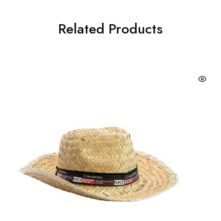
Related Products