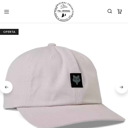
OFERTA