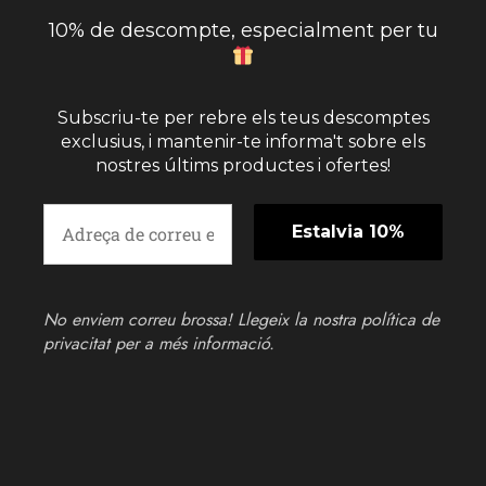
10% de descompte, especialment per tu
Subscriu-te per rebre els teus descomptes
exclusius, i mantenir-te informa't sobre els
nostres últims productes i ofertes!
No enviem correu brossa! Llegeix la nostra
política de
privacitat
per a més informació.