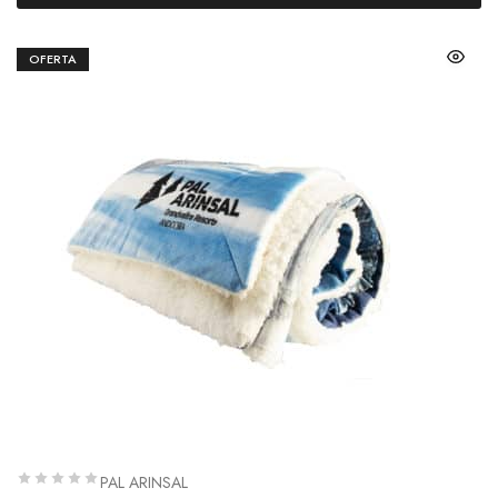
OFERTA
PAL ARINSAL