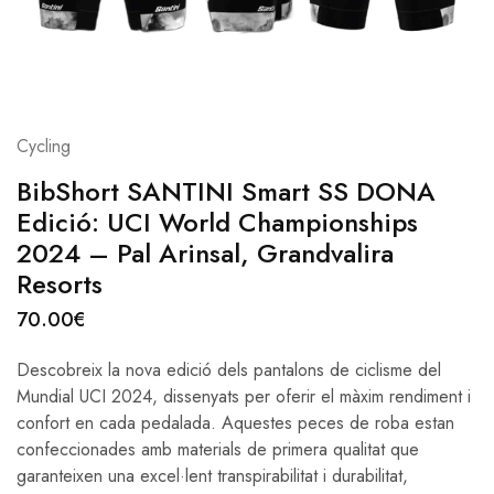
Cycling
BibShort SANTINI Smart SS DONA
Edició: UCI World Championships
2024 – Pal Arinsal, Grandvalira
Resorts
70.00
€
Descobreix la nova edició dels pantalons de ciclisme del
Mundial UCI 2024, dissenyats per oferir el màxim rendiment i
confort en cada pedalada. Aquestes peces de roba estan
confeccionades amb materials de primera qualitat que
garanteixen una excel·lent transpirabilitat i durabilitat,