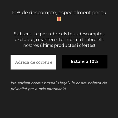
10% de descompte, especialment per tu
Subscriu-te per rebre els teus descomptes
exclusius, i mantenir-te informa't sobre els
nostres últims productes i ofertes!
No enviem correu brossa! Llegeix la nostra
política de
privacitat
per a més informació.