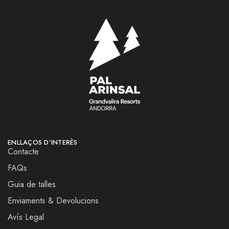
ENLLAÇOS D’INTERÈS
Contacte
FAQs
Guia de talles
Enviaments & Devolucions
Avís Legal