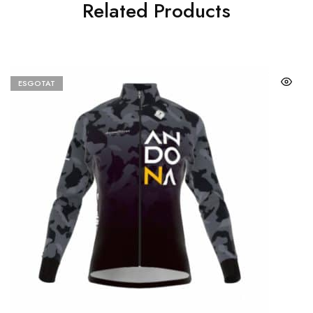
Related Products
ESGOTAT