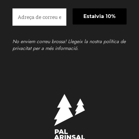
No enviem correu brossa! Llegeix la nostra
política de
privacitat
per a més informació.