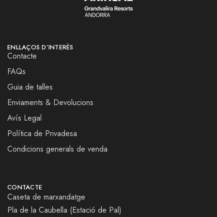
ENLLAÇOS D’INTERÈS
Contacte
FAQs
Guia de talles
Enviaments & Devolucions
Avís Legal
Política de Privadesa
Condicions generals de venda
CONTACTE
Caseta de marxandatge
Pla de la Caubella (Estació de Pal)