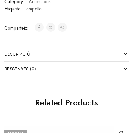
Category:
Accessoris
Etiqueta:
ampolla
Comparteix:
DESCRIPCIÓ
RESSENYES (0)
Related Products