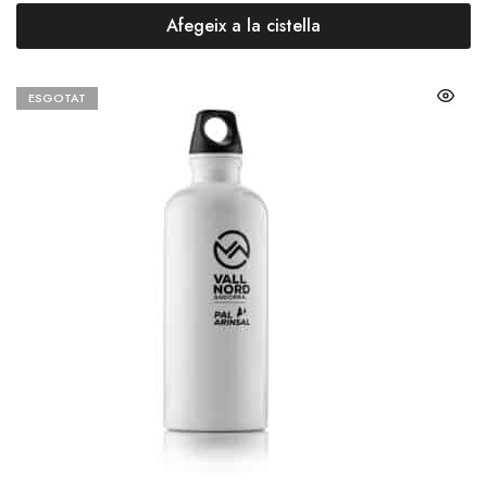
Afegeix a la cistella
ESGOTAT