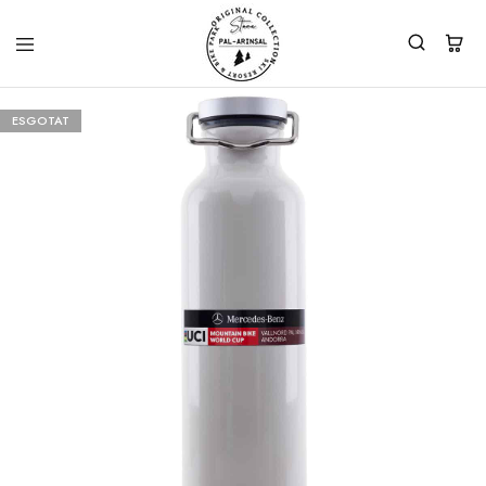
ESGOTAT