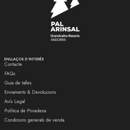
ENLLAÇOS D’INTERÈS
Contacte
FAQs
Guia de talles
Enviaments & Devolucions
Avís Legal
Política de Privadesa
Condicions generals de venda