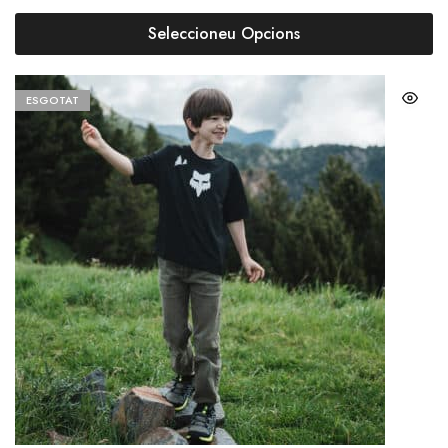
Seleccioneu Opcions
ESGOTAT