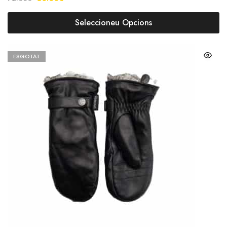
Seleccioneu Opcions
ESGOTAT