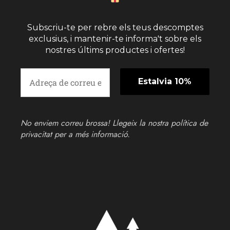
Subscriu-te per rebre els teus descomptes
exclusius, i mantenir-te informa't sobre els
nostres últims productes i ofertes!
No enviem correu brossa! Llegeix la nostra
política de
privacitat
per a més informació.