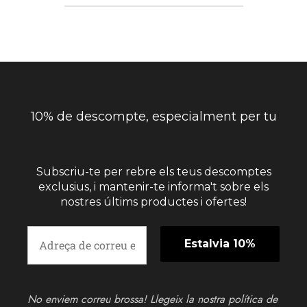
10% de descompte, especialment per tu
Subscriu-te per rebre els teus descomptes
exclusius, i mantenir-te informa't sobre els
nostres últims productes i ofertes!
No enviem correu brossa! Llegeix la nostra
política de