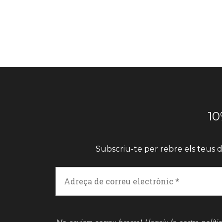
10
Subscriu-te per rebre els teus d