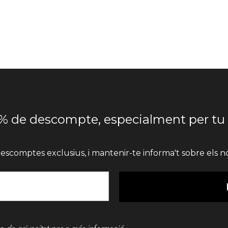
% de descompte, especialment per tu
escomptes exclusius, i mantenir-te informa't sobre els no