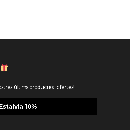
stres últims productes i ofertes!