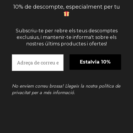
10% de descompte, especialment per tu
Subscriu-te per rebre els teus descomptes
exclusius, i mantenir-te informa't sobre els
nostres últims productes i ofertes!
No enviem correu brossa! Llegeix la nostra
política de
privacitat
per a més informació.