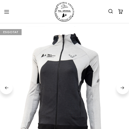
ESGOTAT