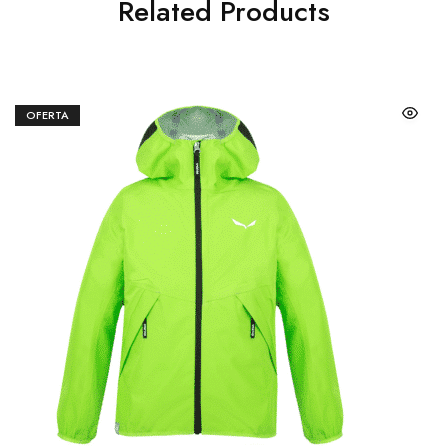
Related Products
OFERTA