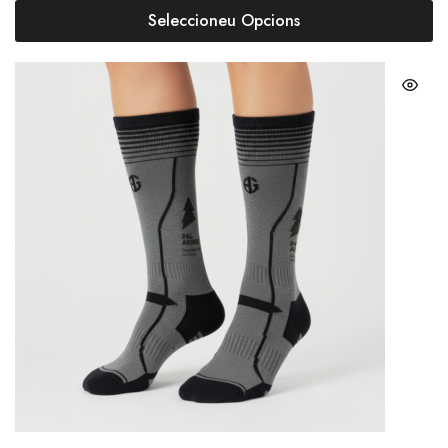
Seleccioneu Opcions