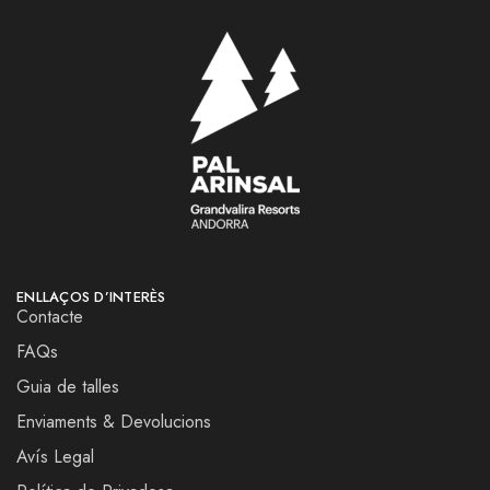
ENLLAÇOS D’INTERÈS
Contacte
FAQs
Guia de talles
Enviaments & Devolucions
Avís Legal