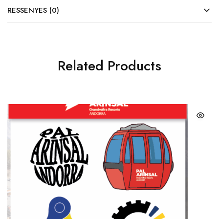
RESSENYES (0)
Related Products