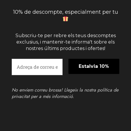
10% de descompte, especialment per tu
Subscriu-te per rebre els teus descomptes
exclusius, i mantenir-te informa't sobre els
nostres últims productes i ofertes!
No enviem correu brossa! Llegeix la nostra
política de
privacitat
per a més informació.