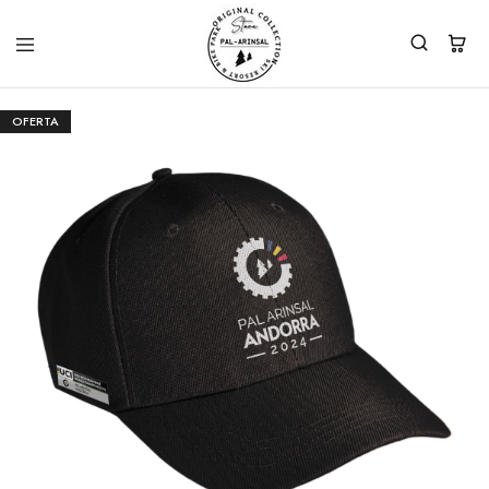
OFERTA