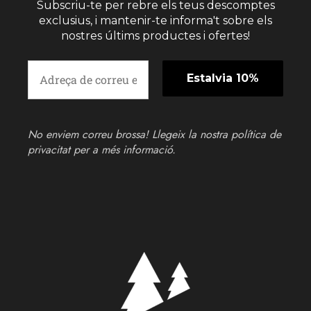
Subscriu-te per rebre els teus descomptes
exclusius, i mantenir-te informa't sobre els
nostres últims productes i ofertes!
No enviem correu brossa! Llegeix la nostra
política de
privacitat
per a més informació.