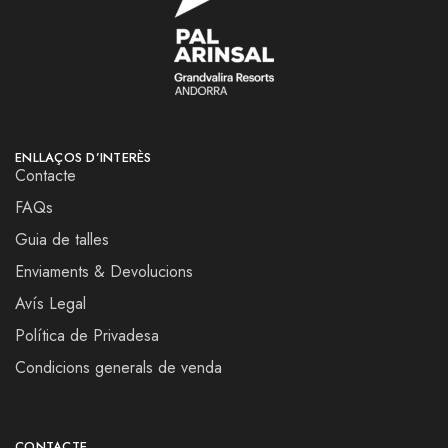
ENLLAÇOS D’INTERÈS
Contacte
FAQs
Guia de talles
Enviaments & Devolucions
Avís Legal
Política de Privadesa
Condicions generals de venda
CONTACTE