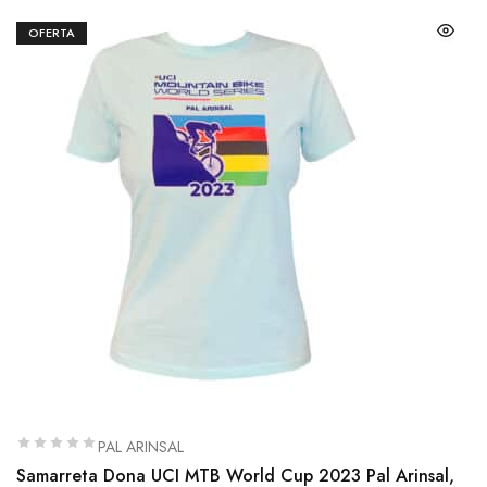
OFERTA
PAL ARINSAL
Samarreta Dona UCI MTB World Cup 2023 Pal Arinsal,