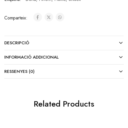
Comparteix:
DESCRIPCIÓ
INFORMACIÓ ADDICIONAL
RESSENYES (0)
Related Products